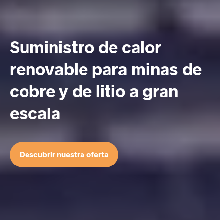
Suministro de calor
renovable para minas de
cobre y de litio a gran
escala
Descubrir nuestra oferta